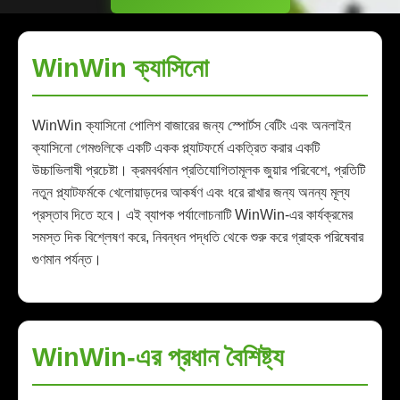
WinWin ক্যাসিনো
WinWin ক্যাসিনো পোলিশ বাজারের জন্য স্পোর্টস বেটিং এবং অনলাইন
ক্যাসিনো গেমগুলিকে একটি একক প্ল্যাটফর্মে একত্রিত করার একটি
উচ্চাভিলাষী প্রচেষ্টা। ক্রমবর্ধমান প্রতিযোগিতামূলক জুয়ার পরিবেশে, প্রতিটি
নতুন প্ল্যাটফর্মকে খেলোয়াড়দের আকর্ষণ এবং ধরে রাখার জন্য অনন্য মূল্য
প্রস্তাব দিতে হবে। এই ব্যাপক পর্যালোচনাটি WinWin-এর কার্যক্রমের
সমস্ত দিক বিশ্লেষণ করে, নিবন্ধন পদ্ধতি থেকে শুরু করে গ্রাহক পরিষেবার
গুণমান পর্যন্ত।
WinWin-এর প্রধান বৈশিষ্ট্য