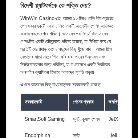
বিদেশী প্ল্যাটফর্মকে কে শক্তি দেয়?
WinWin Casino-তে, আমরা ৯০ টিরও বেশি শীর্ষ-স্তরের
গেম সরবরাহকারী দ্বারা চালিত একটি অতুলনীয় গেমিং অভিজ্ঞতা
অফার করতে পেরে গর্বিত। আমাদের প্ল্যাটফর্মে উচ্চ-মানের
গেমগুলির একটি বৈচিত্র্যময় পরিসর রয়েছে, যা নিশ্চিত করে যে
প্রতিটি খেলোয়াড় তাদের পছন্দের কিছু খুঁজে পায়। আমরা শিল্প
নেতাদের সাথে সহযোগিতা করি যারা তাদের উদ্ভাবন এবং
নির্ভরযোগ্যতার জন্য পরিচিত, যা বাংলাদেশে একটি প্রিমিয়ার
অনলাইন ক্যাসিনো হিসাবে আমাদের খ্যাতি বাড়ায়।
এখানে আমাদের কিছু বাধ্যতামূলক সরবরাহকারী রয়েছে:
সরবরাহকারী
গেমের প্রকার
জনপ্রিয় শিরোনাম
SmartSoft Gaming
স্লট, ক্র্যাশ গেমস
JetX
Endorphina
স্লট
Hell Hot 40