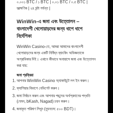
০.০০১ BTC / ১ BTC | ০.০১ BTC / ০.৫ BTC |
তাত্ক্ষণিক | ২৪ ঘন্টা পর্যন্ত |
WinWin-এ জমা এবং উত্তোলন –
বাংলাদেশী খেলোয়াড়দের জন্য ধাপে ধাপে
নির্দেশিকা
WinWin Casino-তে, আমরা আমাদের বাংলাদেশী
খেলোয়াড়দের জন্য একটি নির্বিঘ্ন ব্যাংকিং অভিজ্ঞতাকে
অগ্রাধিকার দিই। এখানে কীভাবে অনায়াসে জমা এবং উত্তোলন
করা যায়:
জমা প্রক্রিয়া
আপনার WinWin Casino অ্যাকাউন্টে লগ ইন করুন।
ক্যাশিয়ার বিভাগে নেভিগেট করুন।
জমা নির্বাচন করুন এবং আপনার পছন্দের অর্থপ্রদানের পদ্ধতি
(যেমন, bKash, Nagad) চয়ন করুন।
জমাকৃত পরিমাণ লিখুন (ন্যূনতম: ৫০০ BDT)।