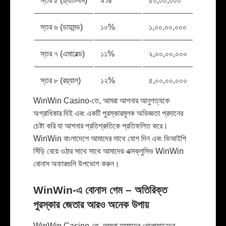
স্তর ৫ (প্ল্যাটিনাম)
৯%
৫০,০০,০০০
হ্যাঁ
স্তর ৬ (ডায়মন্ড)
১০%
১,০০,০০,০০০
হ্যাঁ
স্তর ৭ (এমারেল্ড)
১১%
২,০০,০০,০০০
হ্যাঁ
স্তর ৮ (রয়্যাল)
১২%
৫,০০,০০,০০০
হ্যাঁ
WinWin Casino-তে, আমরা আপনার আনুগত্যকে
অগ্রাধিকার দিই এবং একটি পুরস্কারমূলক অভিজ্ঞতা প্রদানের
চেষ্টা করি যা আপনার প্রতিশ্রুতিকে প্রতিফলিত করে।
WinWin বাংলাদেশে আমাদের সাথে যোগ দিন এবং ভিআইপি
সিঁড়ি বেয়ে ওঠার সাথে সাথে আমাদের এক্সক্লুসিভ WinWin
বোনাস অফারগুলি উপভোগ করুন।
WinWin-এ বোনাস গেম – অতিরিক্ত
পুরস্কার জেতার আরও অনেক উপায়
WinWin Casino-তে, আমরা আমাদের খেলোয়াড়দের