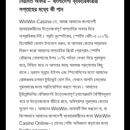
নিয়মিত অফার – বাংলাদেশী ব্যবহারকারীরা
সপ্তাহের মধ্যে কী পান
WinWin Casino-তে, আমরা আমাদের বাংলাদেশী
ব্যবহারকারীদের উত্তেজনাপূর্ণ সাপ্তাহিক অফার দিয়ে
অগ্রাধিকার দিই। প্রতি বৃহস্পতিবার, স্পোর্টস বেটিং-এ ১০০%
ডিপোজিট বোনাস উপভোগ করুন, যা আপনার জেতার সম্ভাবনা
দ্বিগুণ করে! আমাদের সাপ্তাহিক রিবেট প্রোগ্রাম স্পোর্টস
বেটরদের লোকসানের উপর ১০% পর্যন্ত ফেরত দিয়ে পুরস্কৃত
করে, নিশ্চিত করে যে আপনার কাছে সবসময় প্রত্যাশার কিছু
থাকে। ড্রপস অ্যান্ড উইনস এবং স্পিনোলিগের মতো আমাদের
রোমাঞ্চকর চলমান টুর্নামেন্টে যোগ দিন, যেখানে আপনি চমত্কার
পুরস্কারের জন্য প্রতিযোগিতা করতে পারেন। আমাদের
টুর্নামেন্টগুলির বেশিরভাগই উত্তেজনাপূর্ণ চ্যালেঞ্জগুলি বৈশিষ্ট্যযুক্ত
করে যা উত্তেজনাকে বাঁচিয়ে রাখে, অবিশ্বাস্য পুরস্কার জেতার
সুযোগ সহ। আমাদের WinWin বোনাসটি মিস করবেন না, যা
বিশেষভাবে আমাদের বাংলাদেশী ব্যবহারকারীদের জন্য WinWin
Casino Online-এ তাদের গেমিং অভিজ্ঞতা বাড়ানোর জন্য