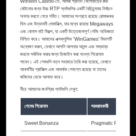
WinWin Casino-তে, আমরা প্রতিটি খেলোয়াড়ের রুচি
মেটানোর জন্য উচ্চ RTP স্লটগুলির একটি বৈচিত্র্যময় নির্বাচন
অফার করতে পেরে গর্বিত। আমাদের সংগ্রহে রয়েছে রোমাঞ্চকর
থিম এবং উদ্ভাবনী মেকানিক্স, যার মধ্যে রয়েছে Megaways
এবং বোনাস বাই বিকল্প, যা একটি উত্তেজনাপূর্ণ গেমিং অভিজ্ঞতা
নিশ্চিত করে। আমাদের এক্সক্লুসিভ ‘WinGames’ বিভাগটি
অন্বেষণ করুন, যেখানে আপনি আপনার আনন্দ এবং সম্ভাব্য
জয়কে সর্বাধিক করার জন্য ডিজাইন করা অনন্য শিরোনাম
পাবেন। এই গেমগুলি যত্ন সহকারে তৈরি করা হয়েছে, যেখানে
আকর্ষণীয় গ্রাফিক্স এবং আকর্ষক গেমপ্লে রয়েছে যা তাদের
বাকিদের থেকে আলাদা করে।
নীচে আমাদের জনপ্রিয় স্লটগুলি দেখুন:
গেমের শিরোনাম
সরবরাহকারী
বৈশ
Sweet Bonanza
Pragmatic Play
টা