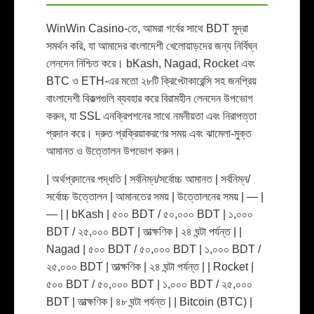
WinWin Casino-তে, আমরা গর্বের সাথে BDT মুদ্রা
সমর্থন করি, যা আমাদের বাংলাদেশী খেলোয়াড়দের জন্য নির্বিঘ্ন
লেনদেন নিশ্চিত করে। bKash, Nagad, Rocket এবং
BTC ও ETH-এর মতো ২৮টি ক্রিপ্টোকারেন্সি সহ জনপ্রিয়
বাংলাদেশী বিকল্পগুলি ব্যবহার করে বিরামহীন লেনদেন উপভোগ
করুন, যা SSL এনক্রিপশনের সাথে নমনীয়তা এবং নিরাপত্তা
প্রদান করে। দ্রুত প্রক্রিয়াকরণের সময় এবং ঝামেলা-মুক্ত
আমানত ও উত্তোলন উপভোগ করুন।
| অর্থপ্রদানের পদ্ধতি | সর্বনিম্ন/সর্বোচ্চ আমানত | সর্বনিম্ন/
সর্বোচ্চ উত্তোলন | আমানতের সময় | উত্তোলনের সময় | — |
— | | bKash | ৫০০ BDT / ৫০,০০০ BDT | ১,০০০
BDT / ২৫,০০০ BDT | তাত্ক্ষণিক | ২৪ ঘন্টা পর্যন্ত | |
Nagad | ৫০০ BDT / ৫০,০০০ BDT | ১,০০০ BDT /
২৫,০০০ BDT | তাত্ক্ষণিক | ২৪ ঘন্টা পর্যন্ত | | Rocket |
৫০০ BDT / ৫০,০০০ BDT | ১,০০০ BDT / ২৫,০০০
BDT | তাত্ক্ষণিক | ৪৮ ঘন্টা পর্যন্ত | | Bitcoin (BTC) |