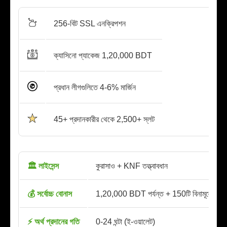
256-বিট SSL এনক্রিপশন
ক্যাসিনো প্যাকেজ 1,20,000 BDT
প্রধান লীগগুলিতে 4-6% মার্জিন
45+ প্রদানকারীর থেকে 2,500+ স্লট
🏛️ লাইসেন্স
কুরাসাও + KNF তত্ত্বাবধান
💰 সর্বোচ্চ বোনাস
1,20,000 BDT পর্যন্ত + 150টি বিনামূল্যে স্প
⚡ অর্থ প্রদানের গতি
0-24 ঘন্টা (ই-ওয়ালেট)