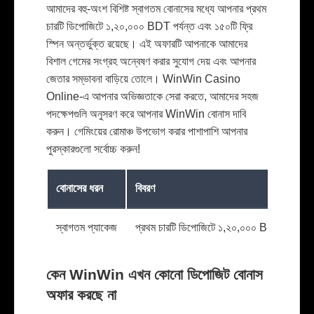
আমাদের বহু-অংশ বিশিষ্ট স্বাগতম বোনাসের মধ্যে আপনার প্রথম
চারটি ডিপোজিটে ১,২০,০০০ BDT পর্যন্ত এবং ১৫০টি ফ্রি
স্পিন অন্তর্ভুক্ত রয়েছে। এই অফারটি আপনাকে আমাদের
বিশাল গেমের সংগ্রহ অন্বেষণ করার সুযোগ দেয় এবং আপনার
জেতার সম্ভাবনা বাড়িয়ে তোলে। WinWin Casino
Online-এ আপনার অভিজ্ঞতাকে সেরা করতে, আমাদের সহজ
পদক্ষেপগুলি অনুসরণ করে আপনার WinWin বোনাস দাবি
করুন। গেমিংয়ের রোমাঞ্চ উপভোগ করার পাশাপাশি আপনার
পুরস্কারগুলো সর্বোচ্চ করুন!
বোনাসের ধরন
বিবরণ
স্বাগতম প্যাকেজ
প্রথম চারটি ডিপোজিটে ১,২০,০০০ BDT পর্যন্ত + 
কেন WinWin এখন কোনো ডিপোজিট বোনাস
অফার করছে না