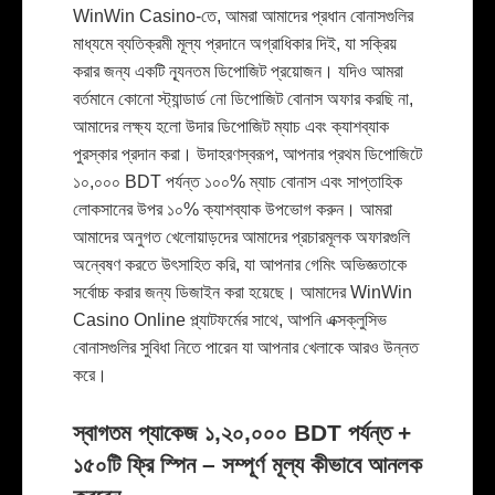
WinWin Casino-তে, আমরা আমাদের প্রধান বোনাসগুলির
মাধ্যমে ব্যতিক্রমী মূল্য প্রদানে অগ্রাধিকার দিই, যা সক্রিয়
করার জন্য একটি ন্যূনতম ডিপোজিট প্রয়োজন। যদিও আমরা
বর্তমানে কোনো স্ট্যান্ডার্ড নো ডিপোজিট বোনাস অফার করছি না,
আমাদের লক্ষ্য হলো উদার ডিপোজিট ম্যাচ এবং ক্যাশব্যাক
পুরস্কার প্রদান করা। উদাহরণস্বরূপ, আপনার প্রথম ডিপোজিটে
১০,০০০ BDT পর্যন্ত ১০০% ম্যাচ বোনাস এবং সাপ্তাহিক
লোকসানের উপর ১০% ক্যাশব্যাক উপভোগ করুন। আমরা
আমাদের অনুগত খেলোয়াড়দের আমাদের প্রচারমূলক অফারগুলি
অন্বেষণ করতে উৎসাহিত করি, যা আপনার গেমিং অভিজ্ঞতাকে
সর্বোচ্চ করার জন্য ডিজাইন করা হয়েছে। আমাদের WinWin
Casino Online প্ল্যাটফর্মের সাথে, আপনি এক্সক্লুসিভ
বোনাসগুলির সুবিধা নিতে পারেন যা আপনার খেলাকে আরও উন্নত
করে।
স্বাগতম প্যাকেজ ১,২০,০০০ BDT পর্যন্ত +
১৫০টি ফ্রি স্পিন – সম্পূর্ণ মূল্য কীভাবে আনলক