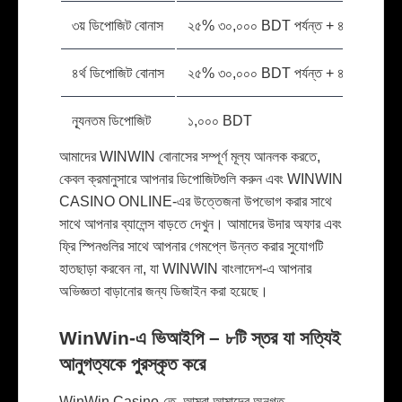
৩য় ডিপোজিট বোনাস
২৫% ৩০,০০০ BDT পর্যন্ত + ৪০টি ফ্রি স্পি
৪র্থ ডিপোজিট বোনাস
২৫% ৩০,০০০ BDT পর্যন্ত + ৪৫টি ফ্রি স্পি
ন্যূনতম ডিপোজিট
১,০০০ BDT
আমাদের WINWIN বোনাসের সম্পূর্ণ মূল্য আনলক করতে,
কেবল ক্রমানুসারে আপনার ডিপোজিটগুলি করুন এবং WINWIN
CASINO ONLINE-এর উত্তেজনা উপভোগ করার সাথে
সাথে আপনার ব্যালেন্স বাড়তে দেখুন। আমাদের উদার অফার এবং
ফ্রি স্পিনগুলির সাথে আপনার গেমপ্লে উন্নত করার সুযোগটি
হাতছাড়া করবেন না, যা WINWIN বাংলাদেশ-এ আপনার
অভিজ্ঞতা বাড়ানোর জন্য ডিজাইন করা হয়েছে।
WinWin-এ ভিআইপি – ৮টি স্তর যা সত্যিই
আনুগত্যকে পুরস্কৃত করে
WinWin Casino-তে, আমরা আমাদের অনুগত