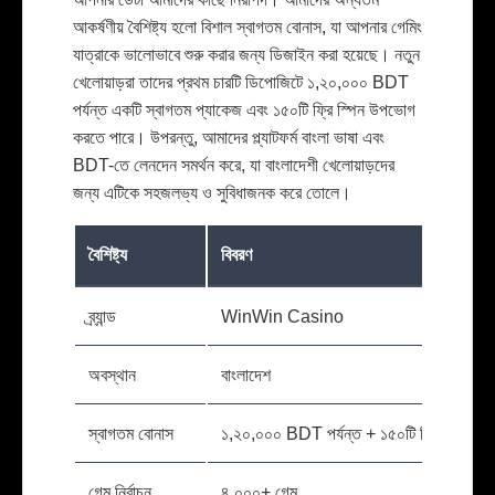
আকর্ষণীয় বৈশিষ্ট্য হলো বিশাল স্বাগতম বোনাস, যা আপনার গেমিং
যাত্রাকে ভালোভাবে শুরু করার জন্য ডিজাইন করা হয়েছে। নতুন
খেলোয়াড়রা তাদের প্রথম চারটি ডিপোজিটে ১,২০,০০০ BDT
পর্যন্ত একটি স্বাগতম প্যাকেজ এবং ১৫০টি ফ্রি স্পিন উপভোগ
করতে পারে। উপরন্তু, আমাদের প্ল্যাটফর্ম বাংলা ভাষা এবং
BDT-তে লেনদেন সমর্থন করে, যা বাংলাদেশী খেলোয়াড়দের
জন্য এটিকে সহজলভ্য ও সুবিধাজনক করে তোলে।
বৈশিষ্ট্য
বিবরণ
ব্র্যান্ড
WinWin Casino
অবস্থান
বাংলাদেশ
স্বাগতম বোনাস
১,২০,০০০ BDT পর্যন্ত + ১৫০টি ফ্রি স্পিন
গেম নির্বাচন
৪,০০০+ গেম