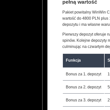
pełną wartość
Pakiet powitalny WinWin C
wartość do 4800 PLN plus
depozytu i ma własne warun
Pierwszy depozyt oferuje 
spinów. Kolejne depozyty 
culminując na czwartym de
Funkcja
S
Bonus za 1. depozyt
1
Bonus za 2. depozyt
5
Bonus za 3. depozyt
2