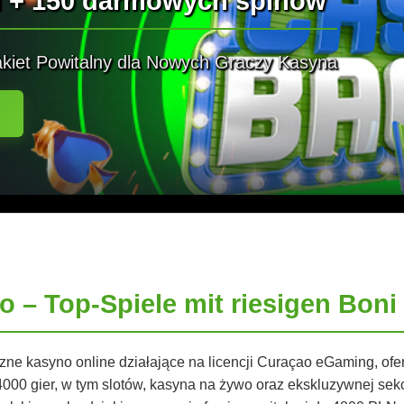
 + 150 darmowych spinów
kiet Powitalny dla Nowych Graczy Kasyna
 – Top-Spiele mit riesigen Boni
ne kasyno online działające na licencji Curaçao eGaming, ofe
000 gier, w tym slotów, kasyna na żywo oraz ekskluzywnej se