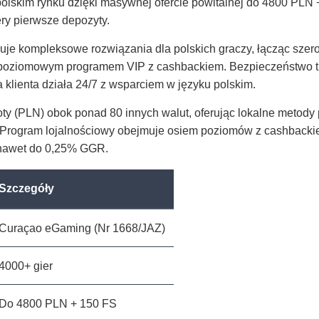
 polskim rynku dzięki masywnej ofercie powitalnej do 4800 PL
ry pierwsze depozyty.
uje kompleksowe rozwiązania dla polskich graczy, łącząc szerok
8-poziomowym programem VIP z cashbackiem. Bezpieczeństwo t
 klienta działa 24/7 z wsparciem w języku polskim.
oty (PLN) obok ponad 80 innych walut, oferując lokalne metody 
 Program lojalnościowy obejmuje osiem poziomów z cashback
nawet do 0,25% GGR.
Szczegóły
Curaçao eGaming (Nr 1668/JAZ)
4000+ gier
Do 4800 PLN + 150 FS