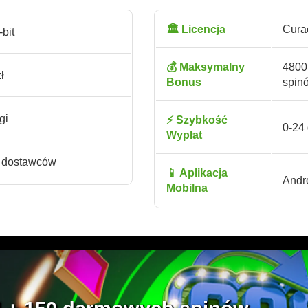
🏛️ Licencja
Cura
bit
💰 Maksymalny
4800
ł
Bonus
spin
gi
⚡ Szybkość
0-24 
Wypłat
+ dostawców
📱 Aplikacja
Andro
Mobilna