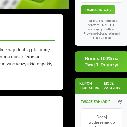
REJESTRACJA
Ta strona jest chroniona
przez reCAPTCHA i
obowiązują Polityka
Prywatności oraz Warunki
Usługi Google.
ne w jednolitą platformę
forma musi oferować
Bonus 100% na
nalizuje wszystkie aspekty
Twój 1. Depozyt
KUPON
MOJE
ZAKŁADÓW
ZAKŁADY
TWOJE ZAKŁADY
Dodaj
wydarzenia do